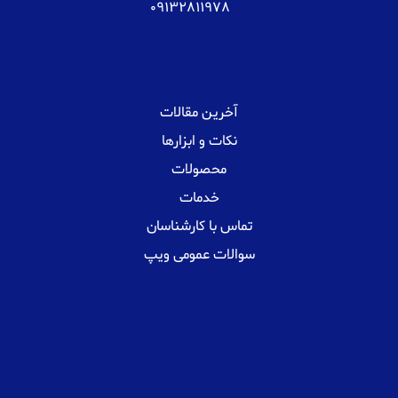
09132811978
آخرین مقالات
نکات و ابزارها
محصولات
خدمات
تماس با کارشناسان
سوالات عمومی ویپ