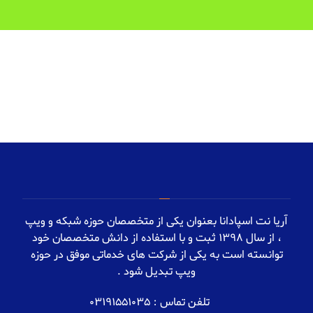
آریا نت اسپادانا بعنوان یکی از متخصصان حوزه شبکه و ویپ
، از سال 1398 ثبت و با استفاده از دانش متخصصان خود
توانسته است به یکی از شرکت های خدماتی موفق در حوزه
ویپ تبدیل شود .
تلفن تماس : 03191551035