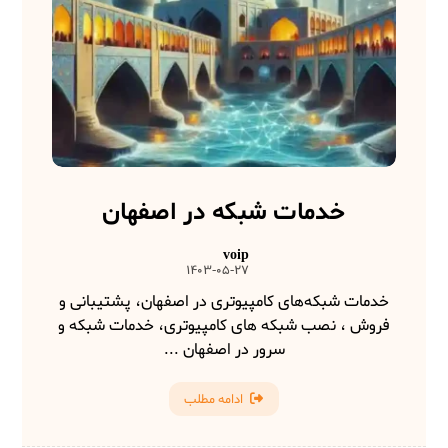
خدمات شبکه در اصفهان
voip
1403-05-27
خدمات شبکه‌های کامپیوتری در اصفهان، پشتیبانی و
فروش ، نصب شبکه های کامپیوتری، خدمات شبکه و
سرور در اصفهان ...
ادامه مطلب