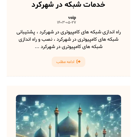
خدمات شبکه در شهرکرد
voip
1403-05-27
راه اندازی شبکه های کامپیوتری در شهرکرد ، پشتیبانی
شبکه های کامپیوتری در شهرکرد ، نصب و راه اندازی
شبکه های کامپیوتری در شهرکرد ...
ادامه مطلب