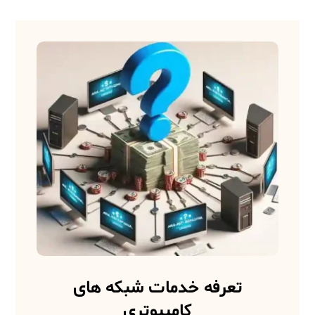
تعرفه خدمات شبکه های
کامپیوتری