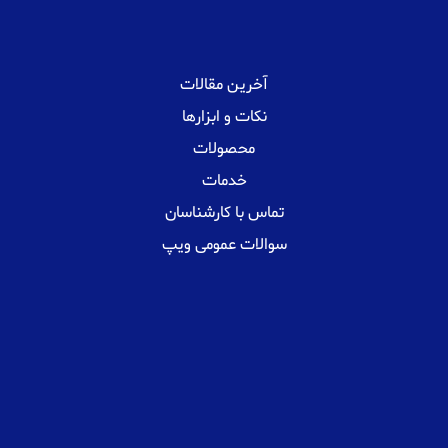
آخرین مقالات
نکات و ابزارها
محصولات
خدمات
تماس با کارشناسان
سوالات عمومی ویپ