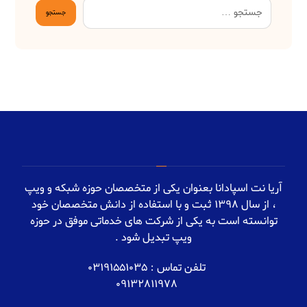
آریا نت اسپادانا بعنوان یکی از متخصصان حوزه شبکه و ویپ
، از سال 1398 ثبت و با استفاده از دانش متخصصان خود
توانسته است به یکی از شرکت های خدماتی موفق در حوزه
ویپ تبدیل شود .
تلفن تماس : 03191551035
09132811978