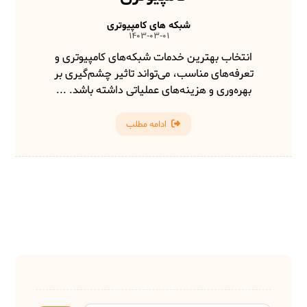
شبکه های کامپیوتری
1403-03-01
انتخاب بهترین خدمات شبکه‌های کامپیوتری و
تعرفه‌های مناسب، می‌تواند تاثیر چشم‌گیری بر
بهره‌وری و هزینه‌های عملیاتی داشته باشد. ...
ادامه مطلب