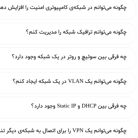
چگونه می‌توانم در شبکه‌ی کامپیوتری امنیت را افزایش ده
چگونه می‌توانم ترافیک شبکه را مدیریت کنم؟
چه فرقی بین سوئیچ و روتر در یک شبکه وجود دارد؟
چگونه می‌توانم یک VLAN در یک شبکه ایجاد کنم؟
چه فرقی بین DHCP و Static IP وجود دارد؟
چگونه می‌توانم یک VPN را برای اتصال به شبکه‌ی دیگر تنظیم کنم؟