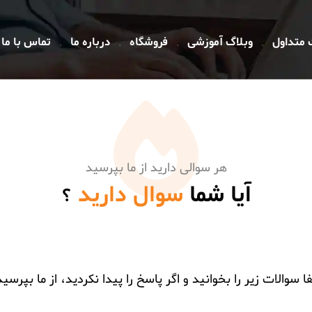
 متداول
وبلاگ آموزشی
فروشگاه
درباره ما
تماس با ما
هر سوالی دارید از ما بپرسید
آیا شما
سوال دارید
؟
ا سوالات زیر را بخوانید و اگر پاسخ را پیدا نکردید، از ما بپرسید