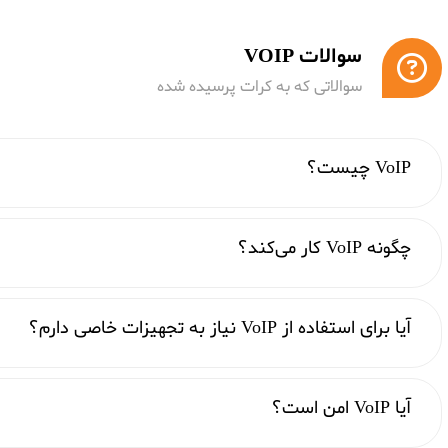
سوالات VOIP
سوالاتی که به کرات پرسیده شده
VoIP چیست؟
چگونه VoIP کار می‌کند؟
آیا برای استفاده از VoIP نیاز به تجهیزات خاصی دارم؟
آیا VoIP امن است؟