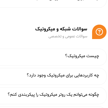
سوالات شبکه و میکروتیک
سوالات عمومی و تخصصی
چیست میکروتیک؟
چه کاربردهایی برای میکروتیک وجود دارد؟
چگونه می‌توانم یک روتر میکروتیک را پیکربندی کنم؟