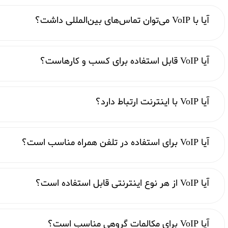
آیا با VoIP می‌توان تماس‌های بین‌المللی داشت؟
آیا VoIP قابل استفاده برای کسب و کارهاست؟
آیا VoIP با اینترنت ارتباط دارد؟
آیا VoIP برای استفاده در تلفن همراه مناسب است؟
آیا VoIP از هر نوع اینترنتی قابل استفاده است؟
آیا VoIP برای مکالمات گروهی مناسب است؟