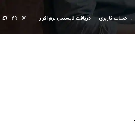
حساب کاربری
دریافت لایسنس نرم افزار
 .