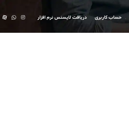
حساب کاربری
دریافت لایسنس نرم افزار