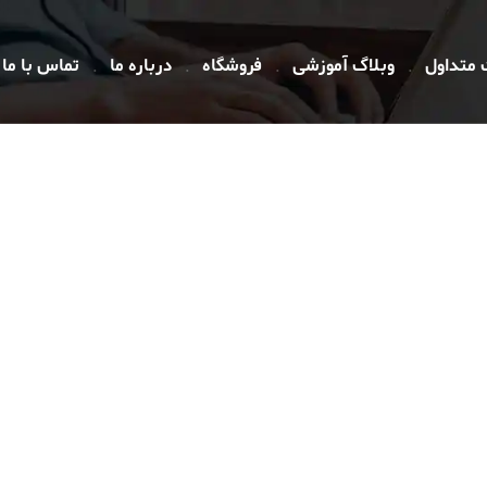
 متداول
وبلاگ آموزشی
فروشگاه
درباره ما
تماس با ما
آخرین مقالات
نکات و ابزارها