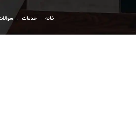
خانه
خدمات
سوالات