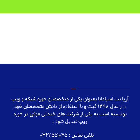
آریا نت اسپادانا بعنوان یکی از متخصصان حوزه شبکه و ویپ
، از سال 1398 ثبت و با استفاده از دانش متخصصان خود
توانسته است به یکی از شرکت های خدماتی موفق در حوزه
ویپ تبدیل شود .
تلفن تماس : 03191551035