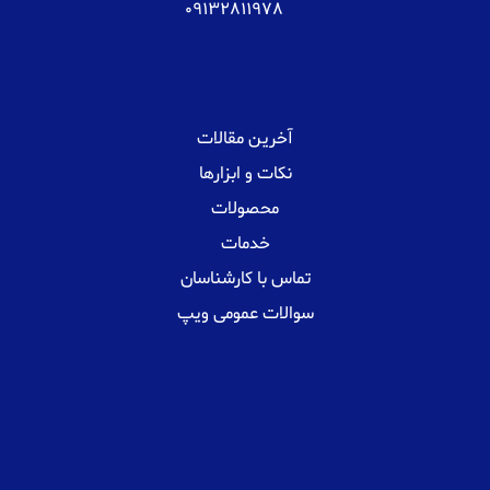
09132811978
آخرین مقالات
نکات و ابزارها
محصولات
خدمات
تماس با کارشناسان
سوالات عمومی ویپ