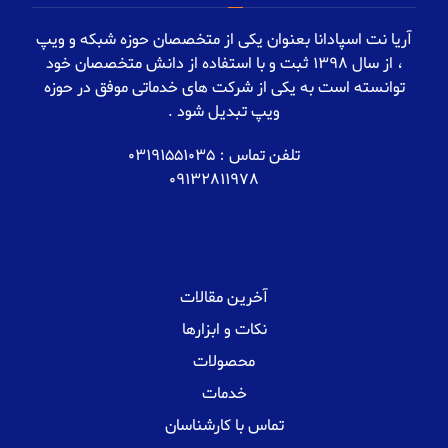
آریا نت اسپادانا بعنوان یکی از متخصصان حوزه شبکه و ویپ
، از سال 1398 ثبت و با استفاده از دانش متخصصان خود
توانسته است به یکی از شرکت های خدماتی موفق در حوزه
ویپ تبدیل شود .
تلفن تماس : 03191551035
09132811978
آخرین مقالات
نکات و ابزارها
محصولات
خدمات
تماس با کارشناسان