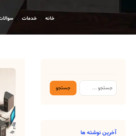
خانه
خدمات
سوالات
آخرین نوشته ها