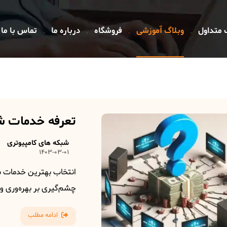
 متداول
وبلاگ آموزشی
فروشگاه
درباره ما
تماس با ما
تعرفه خدمات شب
شبکه های کامپیوتری
1403-03-01
انتخاب بهترین خدمات شب
چشم‌گیری بر بهره‌وری و 
ادامه مطلب