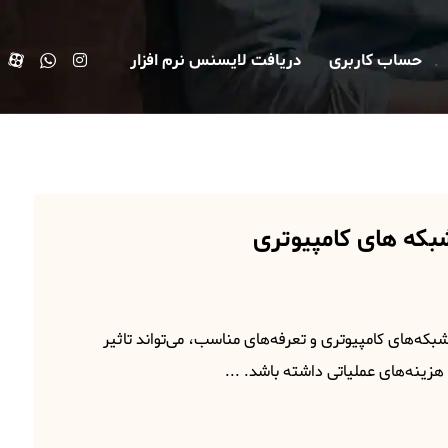
حساب کاربری
دریافت لایسنس نرم افزار
که های کامپیوتری
که‌های کامپیوتری و تعرفه‌های مناسب، می‌تواند تاثیر
هزینه‌های عملیاتی داشته باشد. ...