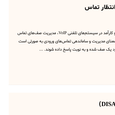
نتظار تماس
یکی از قابلیت‌های مهم و کارآمد در سیستم‌های تلفنی VoIP، مدیریت صف‌های تماس
صف در VoIP به معنای مدیریت و ساماندهی تماس‌های ورودی به صورتی است
رد یک صف شده و به نوبت پاسخ داده شوند. ...