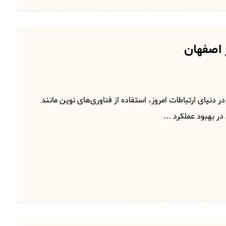
اصفهان
دنیای ارتباطات امروز، استفاده از فناوری‌های نوین مانند