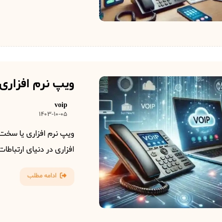
ویپ نرم افزاری
voip
1403-10-05
ویپ نرم افزاری یا سخت 
افزاری در دنیای ارتباطات،
ادامه مطلب