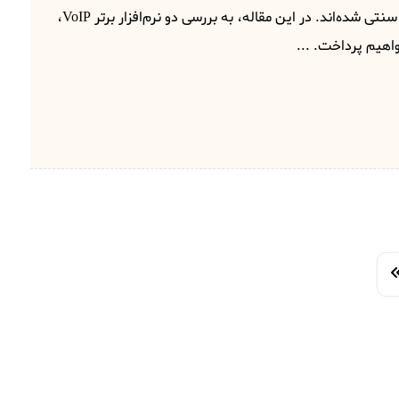
برای سیستم‌های تلفنی سنتی شده‌اند. در این مقاله، به بررسی دو نرم‌افزار برتر VoIP،