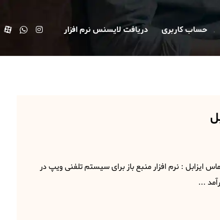
حساب کاربری
دریافت لایسنس نرم افزار
ل
اس ایزابل : نرم‌ افزار منبع‌ باز برای سیستم‌ تلفنی ویپ در
آمد ...