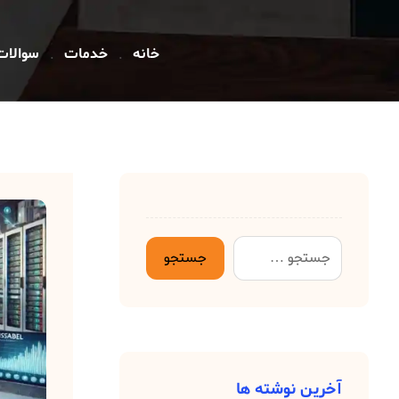
خانه
خدمات
سوالات
آخرین نوشته ها