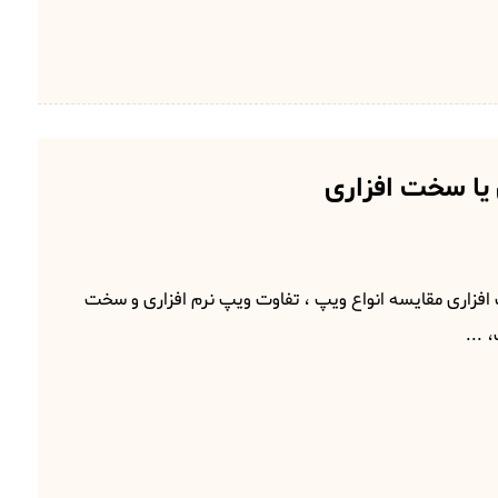
 یا سخت افزاری
افزاری مقایسه انواع ویپ ، تفاوت ویپ نرم افزاری و سخت
 ...