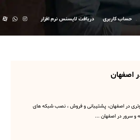
حساب کاربری
دریافت لایسنس نرم افزار
 اصفهان
تری در اصفهان، پشتیبانی و فروش ، نصب شبکه های
و سرور در اصفهان ...