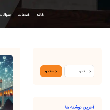
خانه
خدمات
سوالات
آخرین نوشته ها