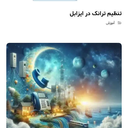
تنظیم ترانک در ایزابل
آموزش