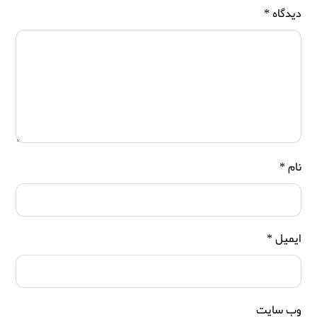
دیدگاه
*
نام
*
ایمیل
*
وب‌ سایت