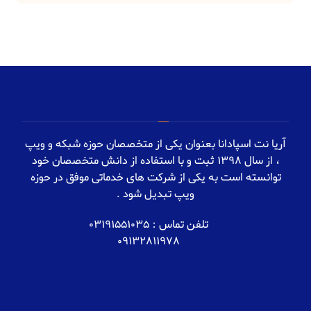
آریا نت اسپادانا بعنوان یکی از متخصصان حوزه شبکه و ویپ
، از سال 1398 ثبت و با استفاده از دانش متخصصان خود
توانسته است به یکی از شرکت های خدماتی موفق در حوزه
ویپ تبدیل شود .
تلفن تماس : 03191551035
09132811978