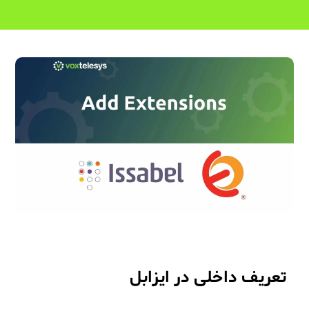
تعریف داخلی در ایزابل