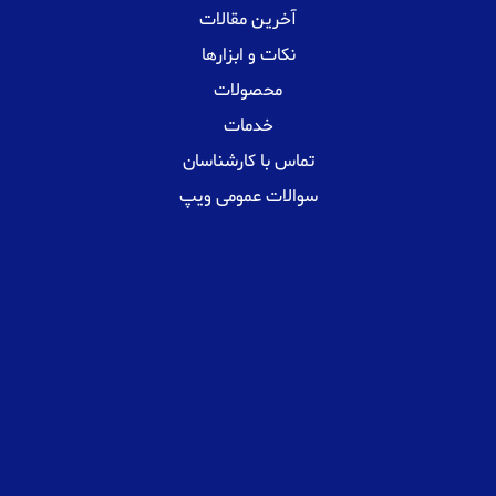
آخرین مقالات
نکات و ابزارها
محصولات
خدمات
تماس با کارشناسان
سوالات عمومی ویپ