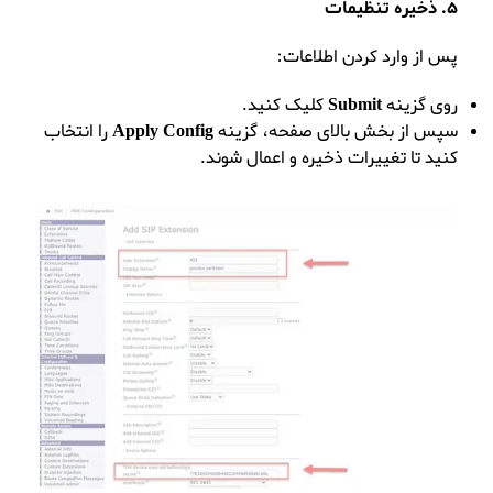
5. ذخیره تنظیمات
پس از وارد کردن اطلاعات:
روی گزینه
Submit
کلیک کنید.
سپس از بخش بالای صفحه، گزینه
Apply Config
را انتخاب
کنید تا تغییرات ذخیره و اعمال شوند.