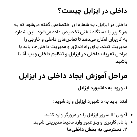
داخلی در ایزابل چیست؟
داخلی در ایزابل، به شماره‌ ای اختصاصی گفته می‌شود که به
هر کاربر یا دستگاه تلفنی تخصیص داده می‌شود. این شماره
به کاربران امکان می‌دهد تا تماس‌های داخلی و خارجی را
مدیریت کنند. برای راه‌ اندازی و مدیریت داخلی‌ها، باید با
مراحل
تعریف داخلی در ایزابل
و
تنظیم داخلی ویپ
آشنا
باشید.
مراحل
آموزش ایجاد داخلی در ایزابل
1. ورود به داشبورد ایزابل
ابتدا باید به داشبورد ایزابل وارد شوید:
آدرس IP سرور ایزابل را در مرورگر وارد کنید.
با نام کاربری و رمز عبور وارد محیط مدیریتی شوید.
2. دسترسی به بخش داخلی‌ها