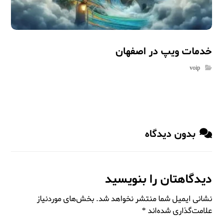
خدمات ویپ در اصفهان
voip
بدون دیدگاه
دیدگاهتان را بنویسید
نشانی ایمیل شما منتشر نخواهد شد.
بخش‌های موردنیاز
علامت‌گذاری شده‌اند
*