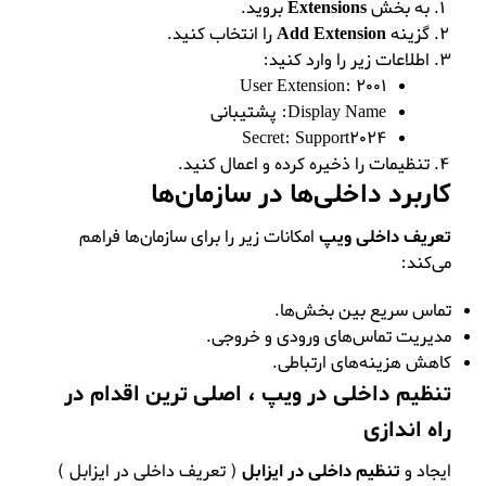
به بخش
Extensions
بروید.
گزینه
Add Extension
را انتخاب کنید.
اطلاعات زیر را وارد کنید:
User Extension: 2001
Display Name: پشتیبانی
Secret: Support2024
تنظیمات را ذخیره کرده و اعمال کنید.
کاربرد داخلی‌ها در سازمان‌ها
تعریف داخلی ویپ
امکانات زیر را برای سازمان‌ها فراهم
می‌کند:
تماس سریع بین بخش‌ها.
مدیریت تماس‌های ورودی و خروجی.
کاهش هزینه‌های ارتباطی.
تنظیم داخلی در ویپ ، اصلی ترین اقدام در
راه اندازی
ایجاد و
تنظیم داخلی در ایزابل
( تعریف داخلی در ایزابل )