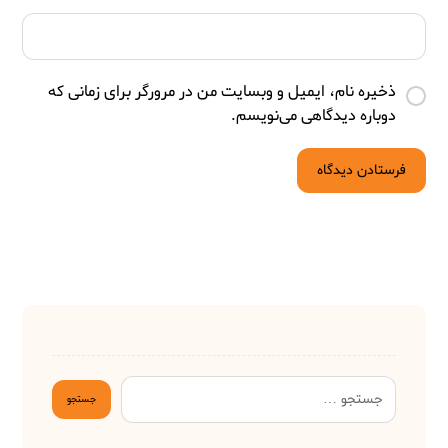
ذخیره نام، ایمیل و وبسایت من در مرورگر برای زمانی که
دوباره دیدگاهی می‌نویسم.