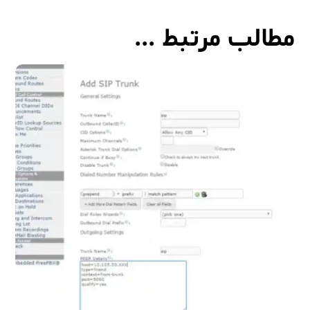
مطالب مرتبط ...