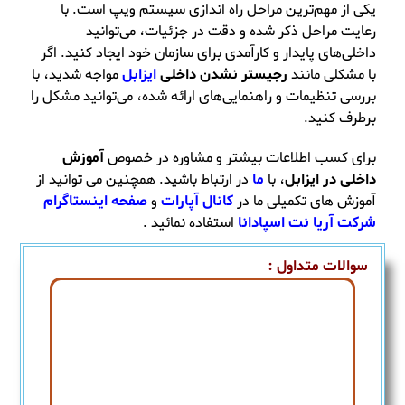
یکی از مهم‌ترین مراحل راه‌ اندازی سیستم ویپ است. با
رعایت مراحل ذکر شده و دقت در جزئیات، می‌توانید
داخلی‌های پایدار و کارآمدی برای سازمان خود ایجاد کنید. اگر
با مشکلی مانند
رجیستر نشدن داخلی
ایزابل
مواجه شدید، با
بررسی تنظیمات و راهنمایی‌های ارائه شده، می‌توانید مشکل را
برطرف کنید.
برای کسب اطلاعات بیشتر و مشاوره در خصوص
آموزش
داخلی در ایزابل
، با
ما
در ارتباط باشید. همچنین می توانید از
آموزش های تکمیلی ما در
کانال آپارات
و
صفحه اینستاگرام
شرکت آریا نت اسپادانا
استفاده نمائید .
سوالات متداول :
داخلی در ایزابل یک شماره اختصاصی برای هر