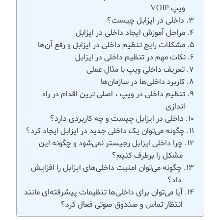
ویپ VOIP
داخلی در ایزابل چیست؟
مراحل آموزش ایجاد داخلی در ایزابل
مشکلات رایج تنظیم داخلی در ایزابل و رفع آن‌ها
نکات مهم در تنظیم داخلی در ایزابل
تعریف داخلی ویپ با مثال عملی
کاربرد داخلی‌ها در سازمان‌ها
تنظیم داخلی در ویپ ، اصلی ترین اقدام در راه
اندازی
داخلی در ایزابل چیست و چه کاربردی دارد؟
چگونه می‌توان یک داخلی جدید در ایزابل ایجاد کرد؟
چرا داخلی ایزابل رجیستر نمی‌شود و چگونه این
مشکل را برطرف کنیم؟
چگونه می‌توان امنیت داخلی‌های ایزابل را افزایش
داد؟
آیا می‌توان برای داخلی‌ها تنظیمات پیشرفته‌ای مانند
انتظار تماس و صندوق صوتی فعال کرد؟