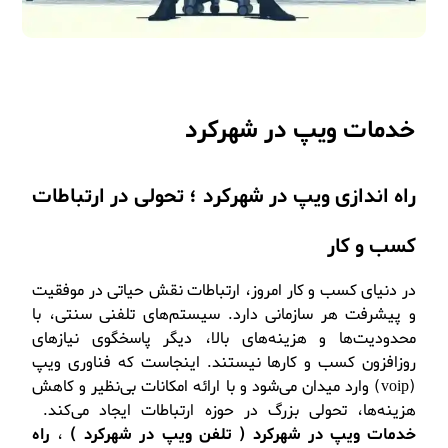
خدمات ویپ در شهرکرد
راه اندازی ویپ در شهرکرد ؛ تحولی در ارتباطات
کسب و کار
در دنیای کسب و کار امروز، ارتباطات نقش حیاتی در موفقیت
و پیشرفت هر سازمانی دارد. سیستم‌های تلفنی سنتی، با
محدودیت‌ها و هزینه‌های بالا، دیگر پاسخگوی نیازهای
روزافزون کسب و کارها نیستند. اینجاست که فناوری ویپ
(voip) وارد میدان می‌شود و با ارائه امکانات بی‌نظیر و کاهش
هزینه‌ها، تحولی بزرگ در حوزه ارتباطات ایجاد می‌کند.
خدمات ویپ در شهرکرد ( تلفن ویپ در شهرکرد )
،
راه