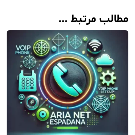
مطالب مرتبط ...