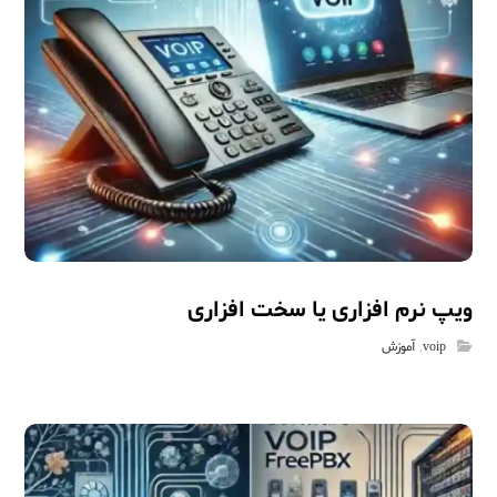
ویپ نرم افزاری یا سخت افزاری
voip
,
آموزش