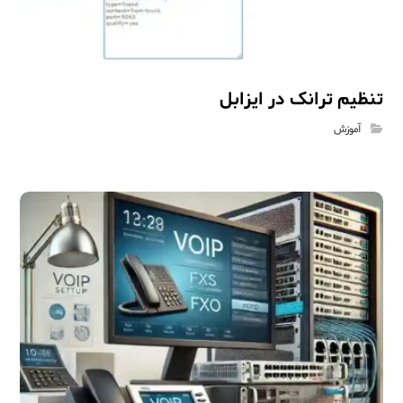
تنظیم ترانک در ایزابل
آموزش