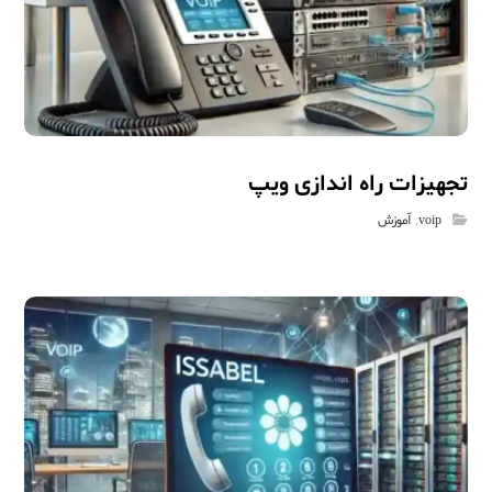
تجهیزات راه اندازی ویپ
voip
,
آموزش