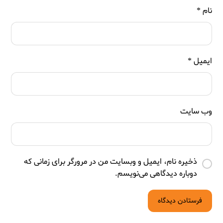
نام
*
ایمیل
*
وب‌ سایت
ذخیره نام، ایمیل و وبسایت من در مرورگر برای زمانی که
دوباره دیدگاهی می‌نویسم.