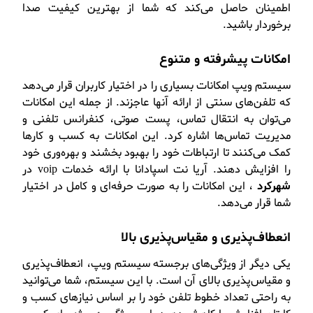
اطمینان حاصل می‌کند که شما از بهترین کیفیت صدا
برخوردار باشید.
امکانات پیشرفته و متنوع
سیستم ویپ امکانات بسیاری را در اختیار کاربران قرار می‌دهد
که تلفن‌های سنتی از ارائه آنها عاجزند. از جمله این امکانات
می‌توان به انتقال تماس، پست صوتی، کنفرانس تلفنی و
مدیریت تماس‌ها اشاره کرد. این امکانات به کسب و کارها
کمک می‌کنند تا ارتباطات خود را بهبود بخشند و بهره‌وری خود
را افزایش دهند. آریا نت اسپادانا با ارائه خدمات voip در
شهرکرد
، این امکانات را به صورت حرفه‌ای و کامل در اختیار
شما قرار می‌دهد.
انعطاف‌پذیری و مقیاس‌پذیری بالا
یکی دیگر از ویژگی‌های برجسته سیستم ویپ، انعطاف‌پذیری
و مقیاس‌پذیری بالای آن است. با این سیستم، شما می‌توانید
به راحتی تعداد خطوط تلفن خود را بر اساس نیازهای کسب و