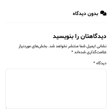
بدون دیدگاه
دیدگاهتان را بنویسید
نشانی ایمیل شما منتشر نخواهد شد.
بخش‌های موردنیاز
علامت‌گذاری شده‌اند
*
دیدگاه
*