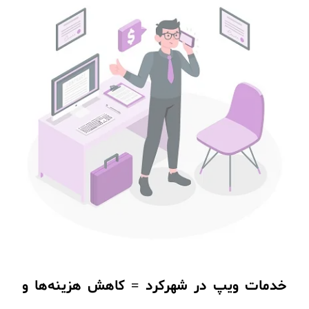
خدمات ویپ در شهرکرد = کاهش هزینه‌ها و