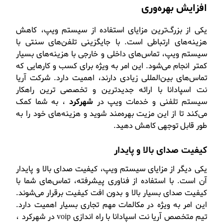
افزایش بهره‌وری
یکی از بزرگ‌ترین مزایای استفاده از سیستم ویپ، کاهش
هزینه‌های ارتباطی است. با جایگزینی تلفن‌های سنتی با
سیستم ویپ، تماس‌های داخلی و خارجی با هزینه‌های بسیار
کمتر انجام می‌شود. این امر به ویژه برای کسب و کارهایی که
تماس‌های بین‌المللی زیادی دارند، اهمیت دارد. شرکت آریا
نت اسپادانا با ارائه جدیدترین و تخصصی ترین راهکار
سیستم تلفنی و خدمات ویپ در
شهرکرد
، به شما کمک
می‌کند تا از این مزیت بهره‌مند شوید و هزینه‌های خود را به
طور قابل توجهی کاهش دهید.
کیفیت صدای بالا و پایدار
یکی دیگر از مزایای سیستم ویپ، کیفیت صدای بالا و پایدار
آن است. با استفاده از فناوری پیشرفته، تماس‌های شما با
کیفیت صدای بسیار بالا و بدون افت کیفیت برقرار می‌شوند.
این امر به ویژه در مکالمات مهم تجاری بسیار اهمیت دارد.
تیم متخصص آریا نت اسپادانا با راه اندازی voip در شهرکرد
،