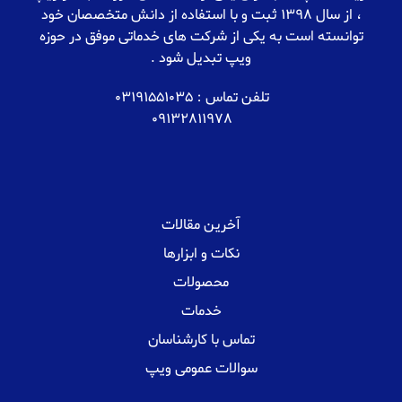
، از سال 1398 ثبت و با استفاده از دانش متخصصان خود
توانسته است به یکی از شرکت های خدماتی موفق در حوزه
ویپ تبدیل شود .
تلفن تماس : 03191551035
09132811978
آخرین مقالات
نکات و ابزارها
محصولات
خدمات
تماس با کارشناسان
سوالات عمومی ویپ