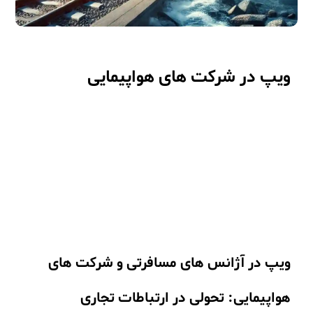
ویپ در شرکت های هواپیمایی
ویپ در آژانس های مسافرتی و شرکت‌ های
هواپیمایی: تحولی در ارتباطات تجاری