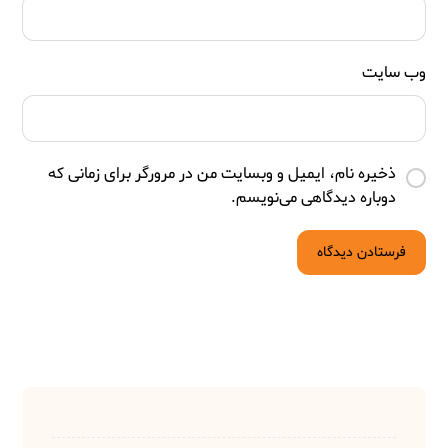
وب‌ سایت
ذخیره نام، ایمیل و وبسایت من در مرورگر برای زمانی که
دوباره دیدگاهی می‌نویسم.