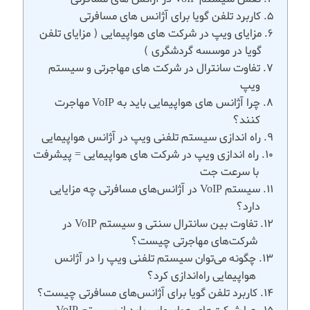
کاربرد تلفن گویا برای آژانس های مسافرتی
مزایای ویپ در شرکت های هواپیمایی ( مزایای تلفن
گویا در موسسه گردشگری )
تفاوت سانترال در شرکت های مهاجرتی و سیستم
ویپ
چرا آژانس های هواپیمایی باید به VoIP مهاجرت
کنند؟
راه اندازی سیستم تلفنی ویپ در آژانس هواپیمایی
راه اندازی ویپ در شرکت های هواپیمایی = پیشرفت
با سرعت جت
سیستم VoIP در آژانس‌های مسافرتی چه مزایایی
دارد؟
تفاوت بین سانترال سنتی و سیستم VoIP در
شرکت‌های مهاجرتی چیست؟
چگونه می‌توان سیستم تلفنی ویپ را در آژانس
هواپیمایی راه‌اندازی کرد؟
کاربرد تلفن گویا برای آژانس‌های مسافرتی چیست؟