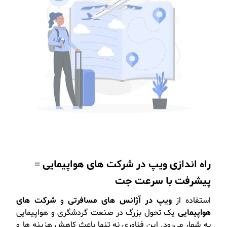
راه اندازی ویپ در شرکت های هواپیمایی =
پیشرفت با سرعت جت
استفاده از
ویپ در آژانس های مسافرتی
و
شرکت های
هواپیمایی
یک تحول بزرگ در صنعت گردشگری و هواپیمایی
به شمار می‌رود. این فناوری نه تنها باعث کاهش هزینه ها و