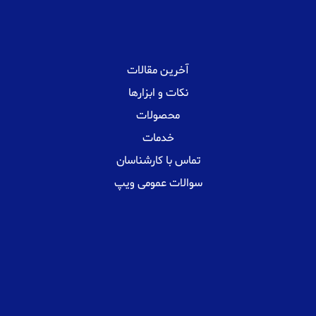
آخرین مقالات
نکات و ابزارها
محصولات
خدمات
تماس با کارشناسان
سوالات عمومی ویپ