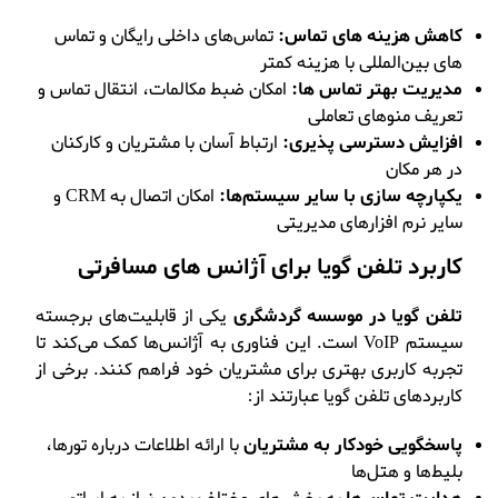
کاهش هزینه‌ های تماس:
تماس‌های داخلی رایگان و تماس‌
های بین‌المللی با هزینه کمتر
مدیریت بهتر تماس‌ ها:
امکان ضبط مکالمات، انتقال تماس و
تعریف منوهای تعاملی
افزایش دسترسی پذیری:
ارتباط آسان با مشتریان و کارکنان
در هر مکان
یکپارچه‌ سازی با سایر سیستم‌ها:
امکان اتصال به CRM و
سایر نرم‌ افزارهای مدیریتی
کاربرد تلفن گویا برای آژانس های مسافرتی
تلفن گویا در موسسه گردشگری
یکی از قابلیت‌های برجسته
سیستم VoIP است. این فناوری به آژانس‌ها کمک می‌کند تا
تجربه کاربری بهتری برای مشتریان خود فراهم کنند. برخی از
کاربردهای تلفن گویا عبارتند از:
پاسخگویی خودکار به مشتریان
با ارائه اطلاعات درباره تورها،
بلیط‌ها و هتل‌ها