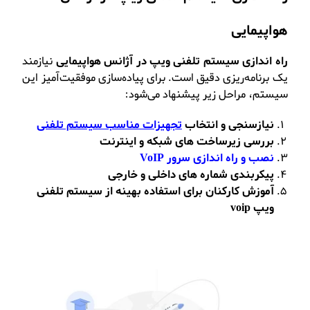
هواپیمایی
راه اندازی سیستم تلفنی ویپ در آژانس هواپیمایی
نیازمند
یک برنامه‌ریزی دقیق است. برای پیاده‌سازی موفقیت‌آمیز این
سیستم، مراحل زیر پیشنهاد می‌شود:
نیازسنجی و انتخاب
تجهیزات مناسب سیستم تلفنی
بررسی زیرساخت های شبکه و اینترنت
نصب و راه اندازی سرور VoIP
پیکربندی شماره های داخلی و خارجی
آموزش کارکنان برای استفاده بهینه از سیستم تلفنی
ویپ voip