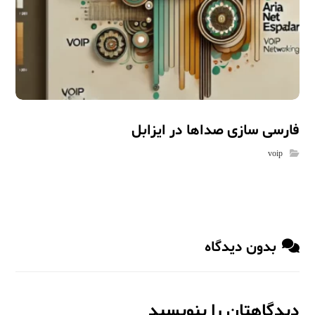
فارسی سازی صداها در ایزابل
voip
بدون دیدگاه
دیدگاهتان را بنویسید