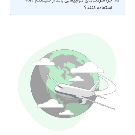
چرا شرکت‌های هواپیمایی باید از سیستم VoIP
استفاده کنند؟