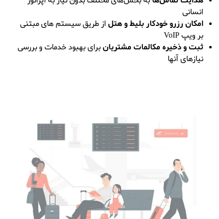
هدایت تماس‌ها
به بخش‌های مختلف بدون نیاز به اپراتور
انسانی
امکان رزرو خودکار بلیط و هتل
از طریق سیستم‌ های مبتنی
بر ویپ VoIP
ثبت و ذخیره مکالمات مشتریان
برای بهبود خدمات و بررسی
نیازهای آنها