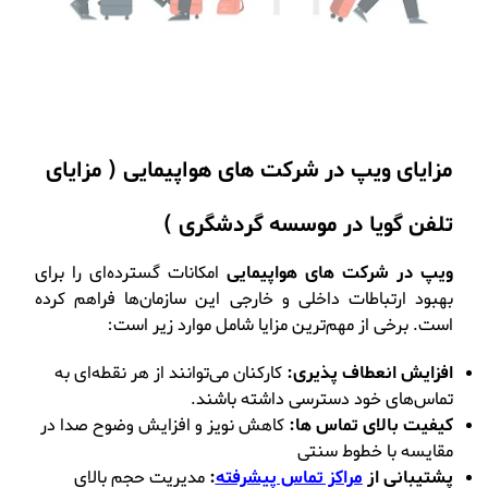
مزایای ویپ در شرکت های هواپیمایی ( مزایای
تلفن گویا در موسسه گردشگری )
ویپ در شرکت‌ های هواپیمایی
امکانات گسترده‌ای را برای
بهبود ارتباطات داخلی و خارجی این سازمان‌ها فراهم کرده
است. برخی از مهم‌ترین مزایا شامل موارد زیر است:
افزایش انعطاف پذیری:
کارکنان می‌توانند از هر نقطه‌ای به
تماس‌های خود دسترسی داشته باشند.
کیفیت بالای تماس ها:
کاهش نویز و افزایش وضوح صدا در
مقایسه با خطوط سنتی
پشتیبانی از
مراکز تماس پیشرفته
:
مدیریت حجم بالای