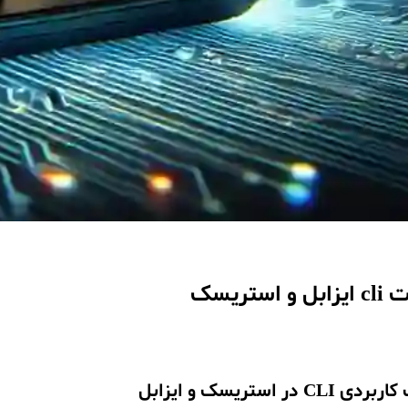
استریسک
 در استریسک و ایزابل