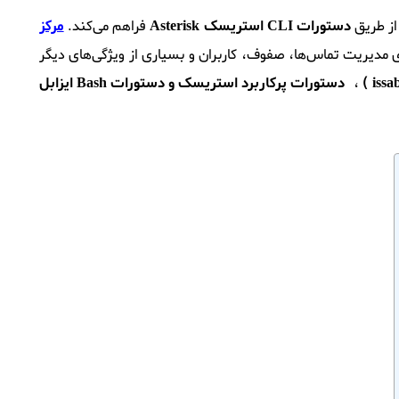
دستورات CLI استریسک Asterisk
فراهم می‌کند.
مرکز
 مدیریت تماس‌ها، صفوف، کاربران و بسیاری از ویژگی‌های دیگر
،
دستورات پرکاربرد استریسک و دستورات Bash ایزابل