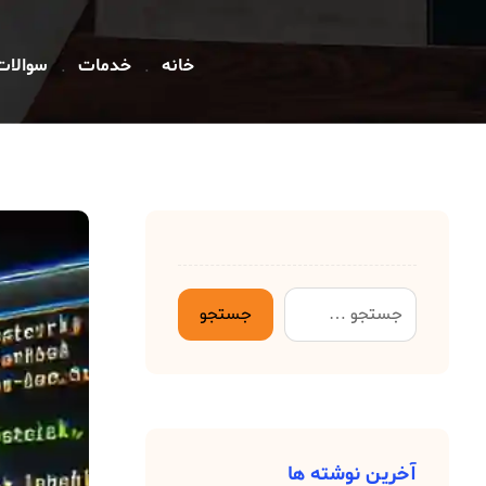
خانه
خدمات
سوالات
آخرین نوشته ها