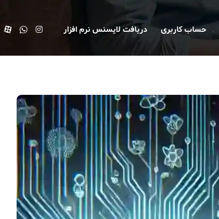
حساب کاربری
دریافت لایسنس نرم افزار