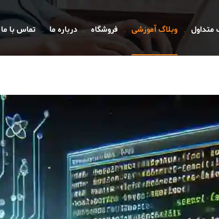
 متداول
وبلاگ آموزشی
فروشگاه
درباره ما
تماس با ما