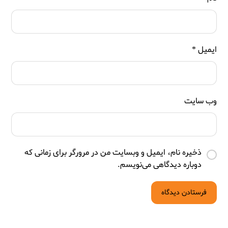
ایمیل
*
وب‌ سایت
ذخیره نام، ایمیل و وبسایت من در مرورگر برای زمانی که
دوباره دیدگاهی می‌نویسم.