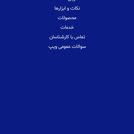
نکات و ابزارها
محصولات
خدمات
تماس با کارشناسان
سوالات عمومی ویپ