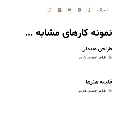
نمونه کارهای مشابه ...
طراحی صندلی
طراحی 3بعدی
,
عکاسی
قفسه هنرها
طراحی 3بعدی
,
عکاسی