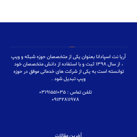
آریا نت اسپادانا بعنوان یکی از متخصصان حوزه شبکه و ویپ
، از سال 1398 ثبت و با استفاده از دانش متخصصان خود
توانسته است به یکی از شرکت های خدماتی موفق در حوزه
ویپ تبدیل شود .
تلفن تماس : 03191551035
09132811978
آخرین مقالات