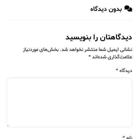
بدون دیدگاه
دیدگاهتان را بنویسید
نشانی ایمیل شما منتشر نخواهد شد.
بخش‌های موردنیاز
علامت‌گذاری شده‌اند
*
دیدگاه
*
نام
*