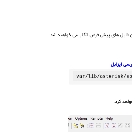
زین فایل های پیش فرض انگلیسی خواهند شد.
رسی ایزابل
واهد کرد.