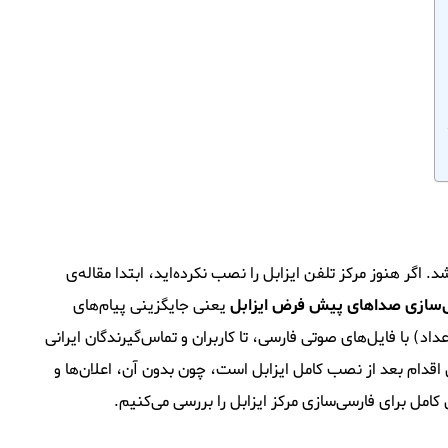
اگر هنوز مرکز تلفن ایزابل را نصب نکرده‌اید، ابتدا مقاله‌ی
‌سازی صداهای پیش فرض ایزابل
یعنی جایگزینی پیام‌های
 با فایل‌های صوتی فارسی، تا کاربران و تماس‌گیرندگان ایرانی
ن اقدام بعد از نصب کامل ایزابل است، چون بدون آن، اعلان‌ها و
مل برای فارسی‌سازی مرکز ایزابل را بررسی می‌کنیم.