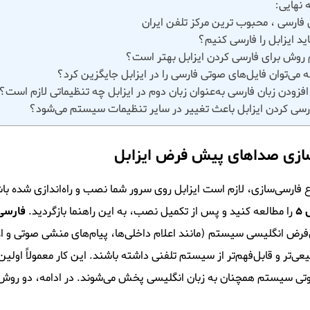
 نهایی:
ل فارسی ، محبوب ترین مرکز تلفن ایران
اید ایزابل را فارسی کنیم؟
 روش برای فارسی کردن ایزابل بهتر است؟
 می‌توان فایل‌های صوتی فارسی را در ایزابل جایگزین کرد؟
افزودن زبان فارسی به‌عنوان زبان دوم در ایزابل چه تنظیماتی لازم است؟
ارسی کردن ایزابل باعث تغییر در سایر تنظیمات سیستم می‌شود؟
ازی صداهای پیش فرض ایزابل
فارسی‌سازی، لازم است ایزابل روی سرور شما نصب و راه‌اندازی شده باشد. 
۵
را مطالعه کنید و پس از تکمیل نصب، به این راهنما بازگردید.
فارسی
ض انگلیسی سیستم (مانند اعلام داخلی‌ها، پیام‌های منشی صوتی و اعداد)
عی‌تر و قابل‌فهم‌تر از سیستم تلفنی داشته باشند. این کار معمولاً اولی
تی سیستم همچنان به زبان انگلیسی پخش می‌شوند. در ادامه، دو روش کا