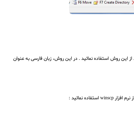
ز این روش استفاده نمائید . در این روش، زبان فارسی به عنوان
فاده نمائید :