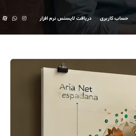
حساب کاربری
دریافت لایسنس نرم افزار