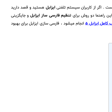
ت . اگر از کاربران سیستم تلفنی
ایزابل
هستید و قصد دارید
این راهنما دو روش برای
تنظیم فارسی ساز ایزابل
و جایگزینی
کامل ایزابل 5
انجام میشود ، فارسی سازی ایزابل برای بهبود