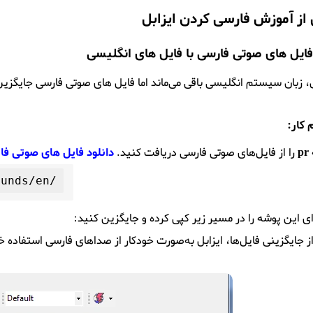
از آموزش فارسی کردن ایزابل
فایل های صوتی فارسی با فایل های انگلیسی
 زبان سیستم انگلیسی باقی می‌ماند اما فایل های صوتی فارسی جایگ
 کار:
pr
را از فایل‌های صوتی فارسی دریافت کنید.
دانلود فایل های صوتی فا
/var/lib/asterisk/sounds/en

ی این پوشه را در مسیر زیر کپی کرده و جایگزین کنید:
 جایگزینی فایل‌ها، ایزابل به‌صورت خودکار از صداهای فارسی استفاده خ