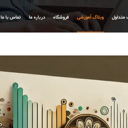
 متداول
وبلاگ آموزشی
فروشگاه
درباره ما
تماس با ما