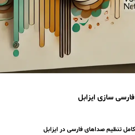
ارسی سازی ایزابل
کامل تنظیم صداهای فارسی در ایزابل