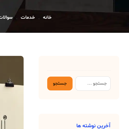
خانه
خدمات
سوالات
آخرین نوشته ها